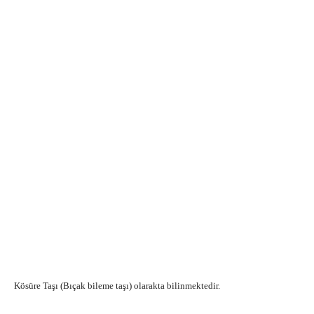
Kösüre Taşı (Bıçak bileme taşı) olarakta bilinmektedir.