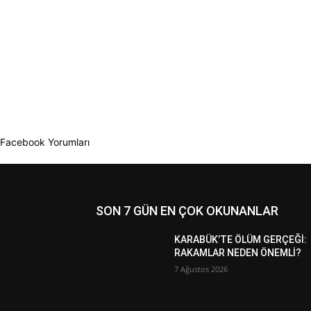
Facebook Yorumları
SON 7 GÜN EN ÇOK OKUNANLAR
KARABÜK’TE ÖLÜM GERÇEĞİ:
RAKAMLAR NEDEN ÖNEMLİ?
7 Ağustos 2026