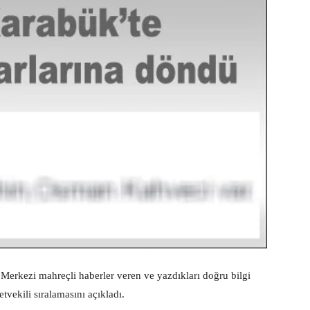
Merkezi mahreçli haberler veren ve yazdıkları doğru bilgi
vekili sıralamasını açıkladı.