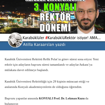
Karabük Üniversitesi Rektörü Refik Polat’ın görev süresi sona eriyor. Yeni
rektör için adayların başvuru süresi tamamlandı ve adaylar Ankara’ya
mülakata davet edilmeye başlandı.
Karabük Üniversitesi Rektörlüğü için 29 kişinin müracaat ettiği ve
aralarında Konyalı akademisyenlerin de olduğunu öğrendim.
Başvuru yapanlar arasında
KONYALI Prof. Dr. Lokman Kuzu
da
bulunuyor.