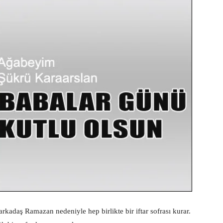
arkadaş Ramazan nedeniyle hep birlikte bir iftar sofrası kurar.