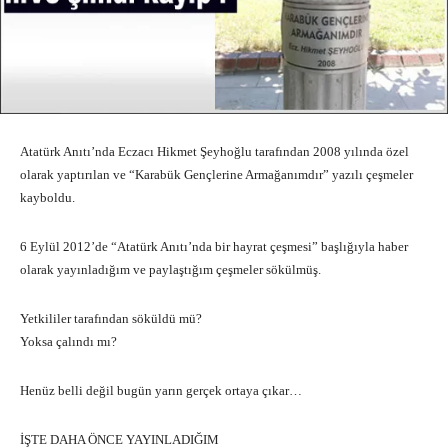
Atatürk Anıtı’nda Eczacı Hikmet Şeyhoğlu tarafından 2008 yılında özel
olarak yaptırılan ve “Karabük Gençlerine Armağanımdır” yazılı çeşmeler
kayboldu.
6 Eylül 2012’de “Atatürk Anıtı’nda bir hayrat çeşmesi” başlığıyla haber
olarak yayınladığım ve paylaştığım çeşmeler sökülmüş.
Yetkililer tarafından söküldü mü?
Yoksa çalındı mı?
Henüz belli değil bugün yarın gerçek ortaya çıkar…
İŞTE DAHA ÖNCE YAYINLADIĞIM