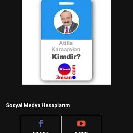
Sosyal Medya Hesaplarım