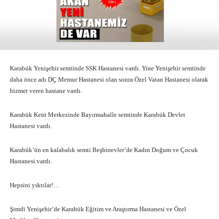
Karabük Yenişehir semtinde SSK Hastanesi vardı. Yine Yenişehir semtinde
daha önce adı DÇ Memur Hastanesi olan sonra Özel Vatan Hastanesi olarak
hizmet veren hastane vardı.
Karabük Kent Merkezinde Bayırmahalle semtinde Karabük Devlet
Hastanesi vardı.
Karabük’ün en kalabalık semti Beşbinevler’de Kadın Doğum ve Çocuk
Hastanesi vardı.
Hepsini yıktılar!…
Şimdi Yenişehir’de Karabük Eğitim ve Araştırma Hastanesi ve Özel