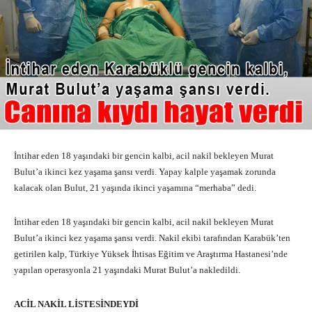
İntihar eden 18 yaşındaki bir gencin kalbi, acil nakil bekleyen Murat
Bulut’a ikinci kez yaşama şansı verdi. Yapay kalple yaşamak zorunda
kalacak olan Bulut, 21 yaşında ikinci yaşamına “merhaba” dedi.
İntihar eden 18 yaşındaki bir gencin kalbi, acil nakil bekleyen Murat
Bulut’a ikinci kez yaşama şansı verdi. Nakil ekibi tarafından Karabük’ten
getirilen kalp, Türkiye Yüksek İhtisas Eğitim ve Araştırma Hastanesi’nde
yapılan operasyonla 21 yaşındaki Murat Bulut’a nakledildi.
ACİL NAKİL LİSTESİNDEYDİ