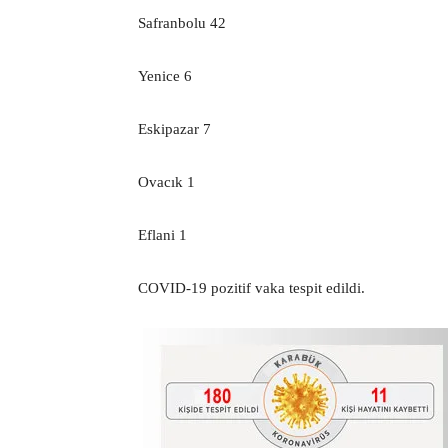
Safranbolu 42
Yenice 6
Eskipazar 7
Ovacık 1
Eflani 1
COVID-19 pozitif vaka tespit edildi.