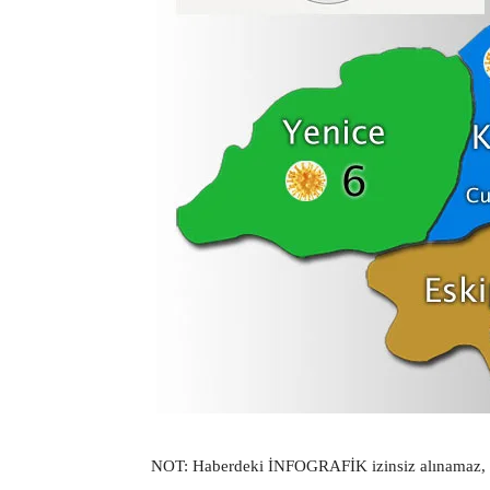
NOT: Haberdeki İNFOGRAFİK izinsiz alınamaz,