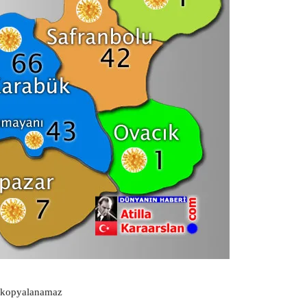
 kopyalanamaz