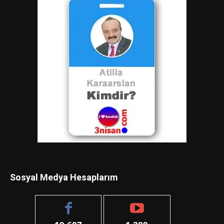
Sosyal Medya Hesaplarım