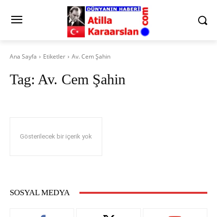
Ana Sayfa
Etiketler
Av. Cem Şahin
Tag:
Av. Cem Şahin
Gösterilecek bir içerik yok
SOSYAL MEDYA