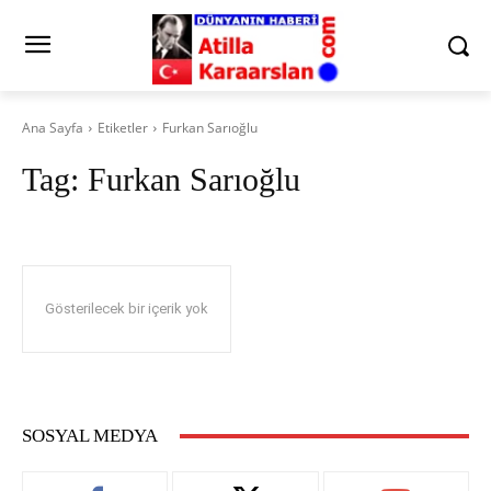
Ana Sayfa
Etiketler
Furkan Sarıoğlu
Tag:
Furkan Sarıoğlu
Gösterilecek bir içerik yok
SOSYAL MEDYA