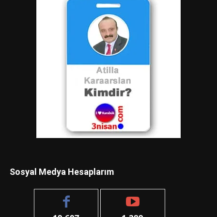
Sosyal Medya Hesaplarım