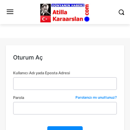
Oturum Aç
Kullanıcı Adı yada Eposta Adresi
Parola
Parolanızı mı unuttunuz?