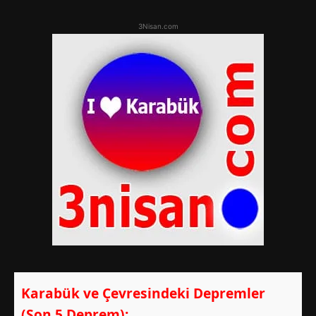
3Nisan.com