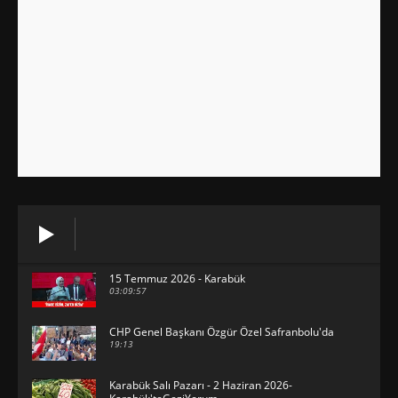
15 Temmuz 2026 - Karabük
03:09:57
CHP Genel Başkanı Özgür Özel Safranbolu'da
19:13
Karabük Salı Pazarı - 2 Haziran 2026-