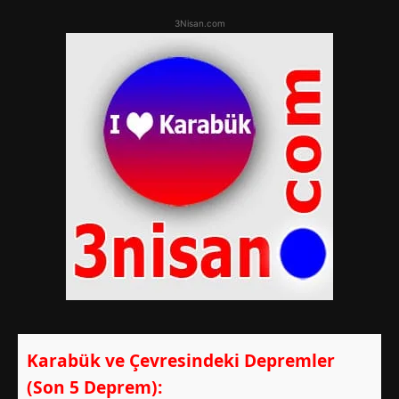
3Nisan.com