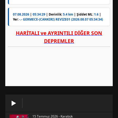
15 Temmuz 2026 - Karabük