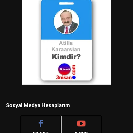
Sosyal Medya Hesaplarım