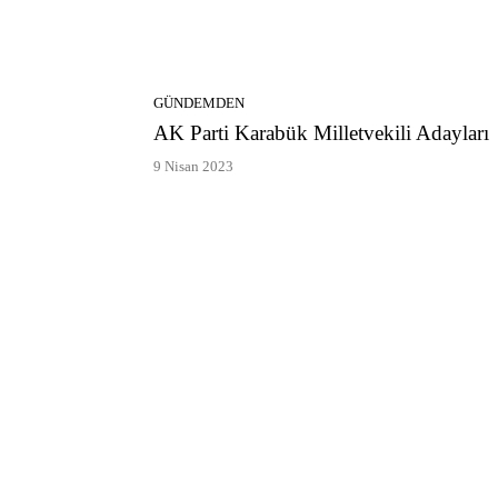
GÜNDEMDEN
AK Parti Karabük Milletvekili Adayları
9 Nisan 2023