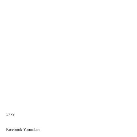
1779
Facebook Yorumları