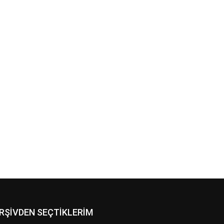
RŞİVDEN SEÇTİKLERİM