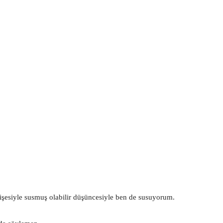
şesiyle susmuş olabilir düşüncesiyle ben de susuyorum.