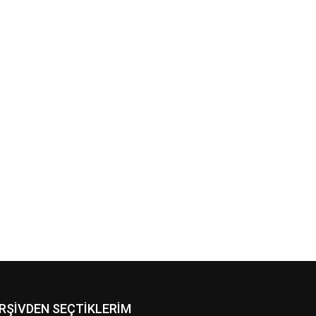
RŞİVDEN SEÇTİKLERİM