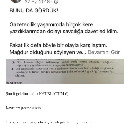
Şimdi gelelim neden HATIRLATTIM (!)
Kayıtlara geçmesi için…
“Gerçeklerin er geç ortaya çıkmak gibi bir huyu vardır”