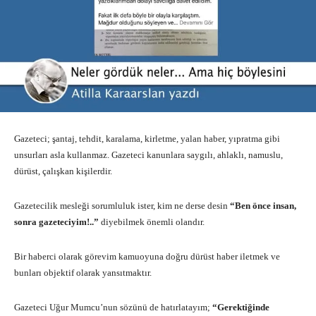
Gazeteci; şantaj, tehdit, karalama, kirletme, yalan haber, yıpratma gibi
unsurları asla kullanmaz. Gazeteci kanunlara saygılı, ahlaklı, namuslu,
dürüst, çalışkan kişilerdir.
Gazetecilik mesleği sorumluluk ister, kim ne derse desin
“Ben önce insan,
sonra gazeteciyim!..”
diyebilmek önemli olandır.
Bir haberci olarak görevim kamuoyuna doğru dürüst haber iletmek ve
bunları objektif olarak yansıtmaktır.
Gazeteci Uğur Mumcu’nun sözünü de hatırlatayım;
“Gerektiğinde