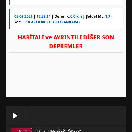
15 Temmuz 2026 - Karabük