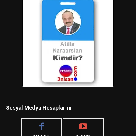
Sosyal Medya Hesaplarım