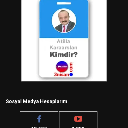
Sosyal Medya Hesaplarım